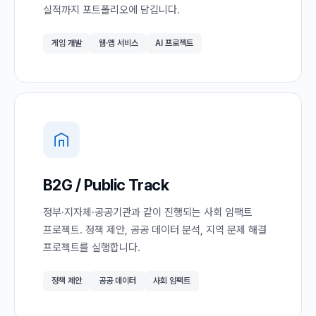
실적까지 포트폴리오에 담깁니다.
게임 개발
웹·앱 서비스
AI 프로젝트
B2G / Public Track
정부·지자체·공공기관과 같이 진행되는 사회 임팩트
프로젝트. 정책 제안, 공공 데이터 분석, 지역 문제 해결
프로젝트를 실행합니다.
정책 제안
공공 데이터
사회 임팩트