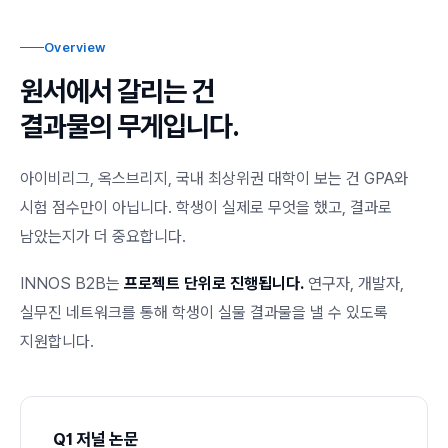
Overview
원서에서 갈리는 건
결과물의 무게입니다.
아이비리그, 옥스브리지, 국내 최상위권 대학이 보는 건 GPA와
시험 점수만이 아닙니다. 학생이 실제로 무엇을 했고, 결과로
남았는지가 더 중요합니다.
INNOS B2B는
프로젝트 단위로 진행됩니다.
연구자, 개발자,
실무진 네트워크를 통해 학생이 실물 결과물을 낼 수 있도록
지원합니다.
Q1 저널 논문