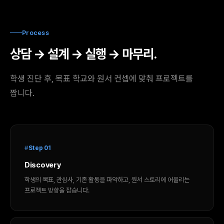
Process
상담 → 설계 → 실행 → 마무리.
학생 진단 후, 목표 학교와 원서 컨셉에 맞춰 프로젝트를
짭니다.
Step 01
Discovery
학생의 목표, 관심사, 기존 활동을 파악하고, 원서 스토리에 어울리는
프로젝트 방향을 잡습니다.