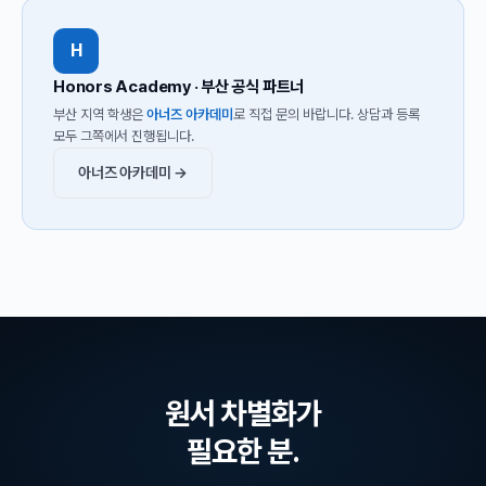
H
Honors Academy · 부산 공식 파트너
부산 지역 학생은
아너즈 아카데미
로 직접 문의 바랍니다. 상담과 등록
모두 그쪽에서 진행됩니다.
아너즈 아카데미 →
원서 차별화가
필요한 분.