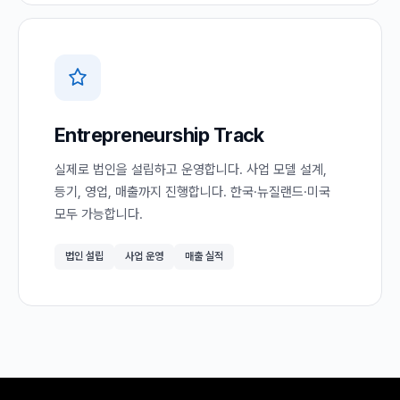
Entrepreneurship Track
실제로 법인을 설립하고 운영합니다. 사업 모델 설계,
등기, 영업, 매출까지 진행합니다. 한국·뉴질랜드·미국
모두 가능합니다.
법인 설립
사업 운영
매출 실적