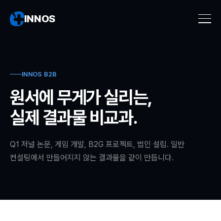
INNOS
INNOS B2B
원서에 무게가 실리는,
실제 결과물 비교과.
Q1 저널 논문, 게임 개발, B2G 프로젝트, 법인 설립. 일반
컨설팅에서 만들어지지 않는 결과물을 같이 만듭니다.