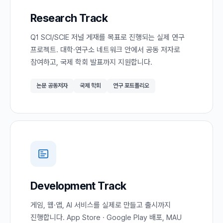
Research Track
Q1 SCI/SCIE 저널 게재를 목표로 진행되는 실제 연구
프로젝트. 대학·연구소 네트워크 안에서 공동 저자로
참여하고, 국제 학회 발표까지 지원합니다.
논문 공동저자
국제 학회
연구 포트폴리오
Development Track
게임, 웹·앱, AI 서비스를 실제로 만들고 출시까지
진행합니다. App Store · Google Play 배포, MAU