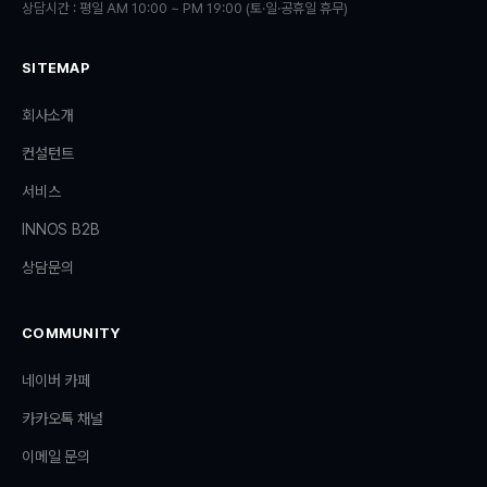
상담시간 : 평일 AM 10:00 ~ PM 19:00 (토·일·공휴일 휴무)
SITEMAP
회사소개
컨설턴트
서비스
INNOS B2B
상담문의
COMMUNITY
네이버 카페
카카오톡 채널
이메일 문의