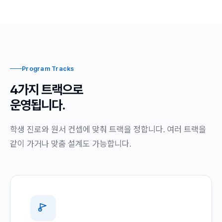
Program Tracks
4가지 트랙으로
운영됩니다.
학생 진로와 원서 컨셉에 맞춰 트랙을 정합니다. 여러 트랙을
같이 가거나 맞춤 설계도 가능합니다.