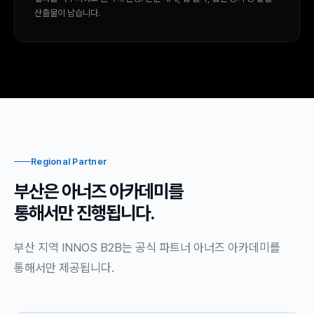
산출물이 남습니다.
Regional Partner
부산은 아너즈 아카데미를
통해서만 진행됩니다.
부산 지역 INNOS B2B는 공식 파트너 아너즈 아카데미를
통해서만 제공됩니다.